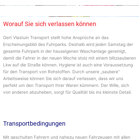
Worauf Sie sich verlassen können
Gert Vlastuin Transport stellt hohe Ansprüche an das
Erscheinungsbild des Fuhrparks. Deshalb wird jeden Samstag der
gesamte Fuhrpark in der hauseigenen Waschanlage gereinigt,
damit die Fahrer in der neuen Woche stolz mit einem blitzsauberen
Lkw auf die Straße können. Hygiene ist auch eine Voraussetzung
für den Transport von Rohstoffen. Durch unsere „saubere“
Arbeitsweise können Sie sich darauf verlassen, dass wir uns
perfekt um den Transport Ihrer Waren kümmern. Der Wille, sich
von anderen abzuheben, sorgt für Qualität bis ins kleinste Detail.
Transportbedingungen
Mit geschulten Fahrern und nahezu neuen Fahrzeugen mit allen