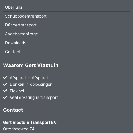
Über uns
Schubbodentransport
Düngertransport
Angebotsanfrage
Downloads
Contact
Waarom Gert Vlastuin
Afspraak = Afspraak
Denken in oplossingen
Flexibel
Veel ervaring in transport
Contact
Gert Vlastuin Transport BV
Otterloseweg 74