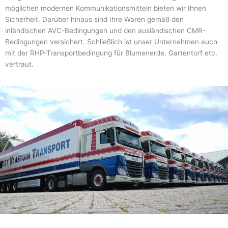
möglichen modernen Kommunikationsmitteln bieten wir Ihnen
Sicherheit. Darüber hinaus sind Ihre Waren gemäß den
inländischen AVC-Bedingungen und den ausländischen CMR-
Bedingungen versichert. Schließlich ist unser Unternehmen auch
mit der RHP-Transportbedingung für Blumenerde, Gartentorf etc.
vertraut.