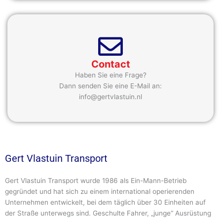
Contact
Haben Sie eine Frage?
Dann senden Sie eine E-Mail an:
info@gertvlastuin.nl
Gert Vlastuin Transport
Gert Vlastuin Transport wurde 1986 als Ein-Mann-Betrieb
gegründet und hat sich zu einem international operierenden
Unternehmen entwickelt, bei dem täglich über 30 Einheiten auf
der Straße unterwegs sind. Geschulte Fahrer, „junge“ Ausrüstung