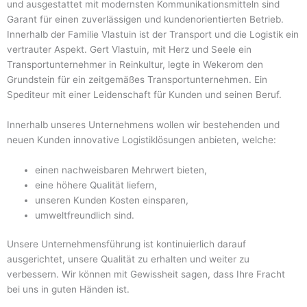
und ausgestattet mit modernsten Kommunikationsmitteln sind
Garant für einen zuverlässigen und kundenorientierten Betrieb.
Innerhalb der Familie Vlastuin ist der Transport und die Logistik ein
vertrauter Aspekt. Gert Vlastuin, mit Herz und Seele ein
Transportunternehmer in Reinkultur, legte in Wekerom den
Grundstein für ein zeitgemäßes Transportunternehmen. Ein
Spediteur mit einer Leidenschaft für Kunden und seinen Beruf.
Innerhalb unseres Unternehmens wollen wir bestehenden und
neuen Kunden innovative Logistiklösungen anbieten, welche:
einen nachweisbaren Mehrwert bieten,
eine höhere Qualität liefern,
unseren Kunden Kosten einsparen,
umweltfreundlich sind.
Unsere Unternehmensführung ist kontinuierlich darauf
ausgerichtet, unsere Qualität zu erhalten und weiter zu
verbessern. Wir können mit Gewissheit sagen, dass Ihre Fracht
bei uns in guten Händen ist.