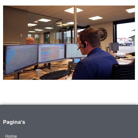
Pagina's
Home